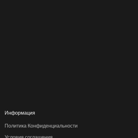
Информация
Политика Конфиденциальности
Условия соглашения