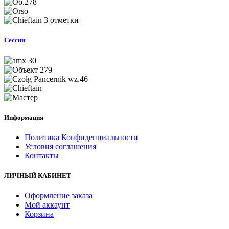
Сессии
Информация
Политика Конфиденциальности
Условия соглашения
Контакты
ЛИЧНЫЙ КАБИНЕТ
Оформление заказа
Мой аккаунт
Корзина