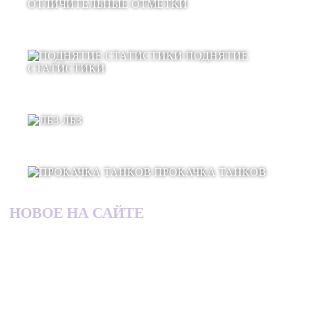
ОТЛИЧИТЕЛЬНЫЕ ОТМЕТКИ
ПОДНЯТИЕ
СТАТИСТИКИ
ЛБЗ
ПРОКАЧКА ТАНКОВ
НОВОЕ НА САЙТЕ