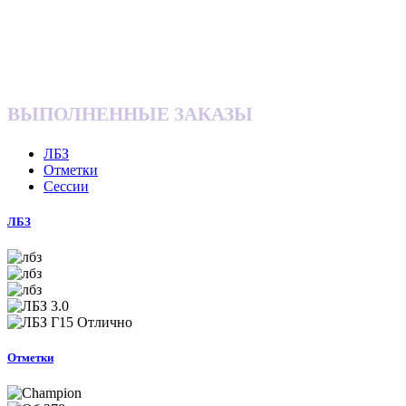
ВЫПОЛНЕННЫЕ ЗАКАЗЫ
ЛБЗ
Отметки
Сессии
ЛБЗ
Отметки