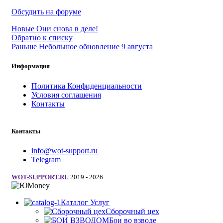
Обсудить на форуме
Новые
Они снова в деле!
Обратно к списку
Раньше
Небольшое обновление 9 августа
Информация
Политика Конфиденциальности
Условия соглашения
Контакты
Контакты
info@wot-support.ru
Telegram
WOT-SUPPORT.RU
2019 - 2026
Каталог Услуг
Сборочный цех
Бои во взводе