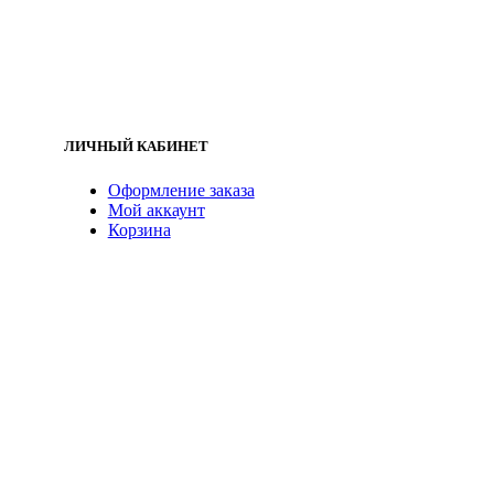
ЛИЧНЫЙ КАБИНЕТ
Оформление заказа
Мой аккаунт
Корзина