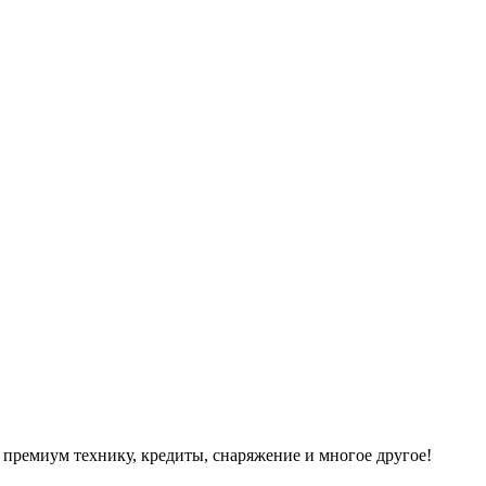
 премиум технику, кредиты, снаряжение и многое другое!