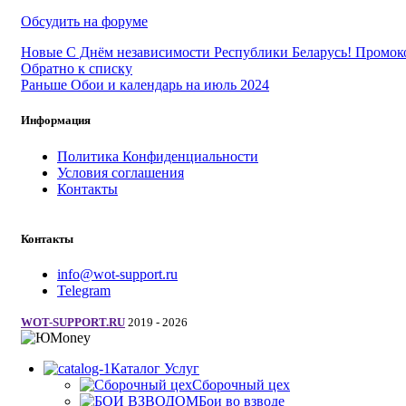
Обсудить на форуме
Новые
С Днём независимости Республики Беларусь! Промок
Обратно к списку
Раньше
Обои и календарь на июль 2024
Информация
Политика Конфиденциальности
Условия соглашения
Контакты
Контакты
info@wot-support.ru
Telegram
WOT-SUPPORT.RU
2019 - 2026
Каталог Услуг
Сборочный цех
Бои во взводе