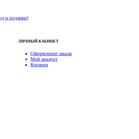
од и подарки!
ЛИЧНЫЙ КАБИНЕТ
Оформление заказа
Мой аккаунт
Корзина