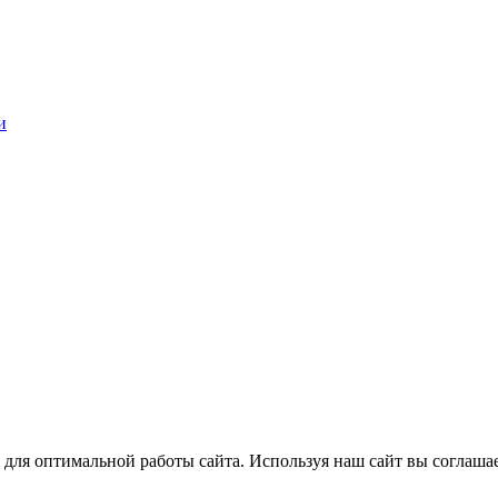
и
 для оптимальной работы сайта. Используя наш сайт вы соглаша