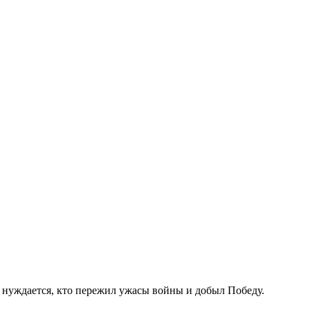
й нуждается, кто пережил ужасы войны и добыл Победу.