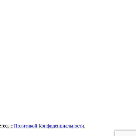
етесь с
Политикой Конфиденциальности
.