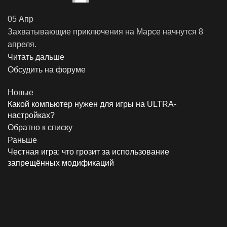
05
Апр
Захватывающие приключения на Марсе начнутся 8
апреля.
Читать дальше
Обсудить на форуме
Новые
Какой компьютер нужен для игры на ULTRA-
настройках?
Обратно к списку
Раньше
Честная игра: что грозит за использование
запрещённых модификаций