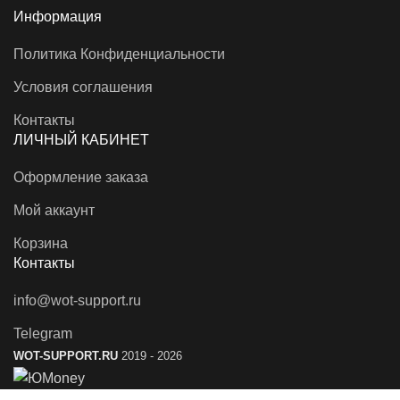
Информация
Политика Конфиденциальности
Условия соглашения
Контакты
ЛИЧНЫЙ КАБИНЕТ
Оформление заказа
Мой аккаунт
Корзина
Контакты
info@wot-support.ru
Telegram
WOT-SUPPORT.RU
2019 - 2026