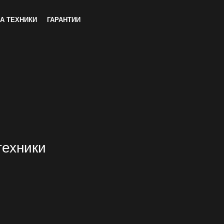
А ТЕХНИКИ
ГАРАНТИИ
техники