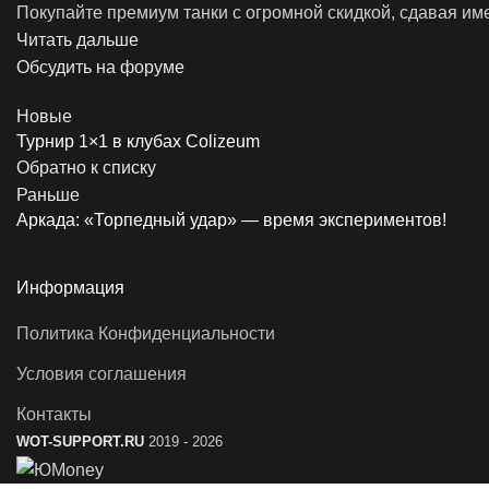
Покупайте премиум танки с огромной скидкой, сдавая им
Читать дальше
Обсудить на форуме
Новые
Турнир 1×1 в клубах Colizeum
Обратно к списку
Раньше
Аркада: «Торпедный удар» — время экспериментов!
Информация
Политика Конфиденциальности
Условия соглашения
Контакты
WOT-SUPPORT.RU
2019 - 2026