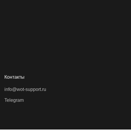
Контакты
info@wot-support.ru
Telegram