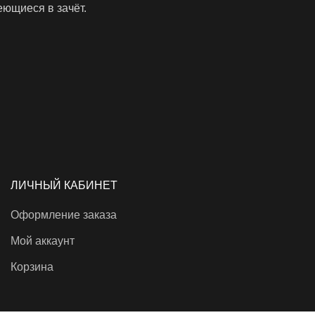
еющиеся в зачёт.
ЛИЧНЫЙ КАБИНЕТ
Оформление заказа
Мой аккаунт
Корзина