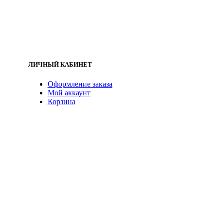
ЛИЧНЫЙ КАБИНЕТ
Оформление заказа
Мой аккаунт
Корзина