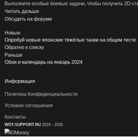
Выполните особые боевые задачи, чтобы получить 2D-сти
Читать дальше
Обсудить на форуме
Новые
Опробуй новые японские тяжёлые танки на общем тесте
Обратно к списку
Раньше
Обои и календарь на январь 2024
Информация
Политика Конфиденциальности
Условия соглашения
Контакты
WOT-SUPPORT.RU
2019 - 2026