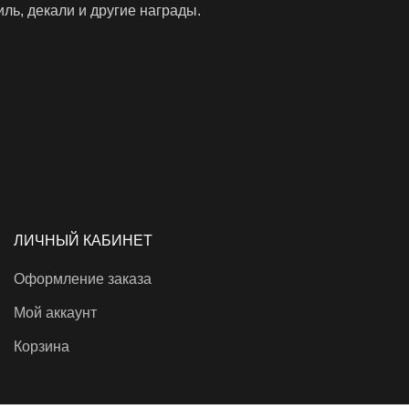
ль, декали и другие награды.
ЛИЧНЫЙ КАБИНЕТ
Оформление заказа
Мой аккаунт
Корзина