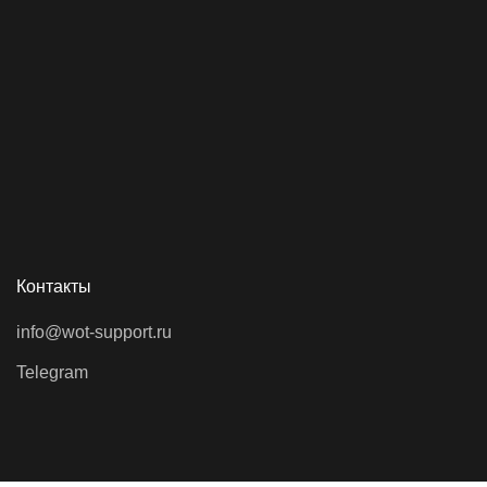
Контакты
info@wot-support.ru
Telegram