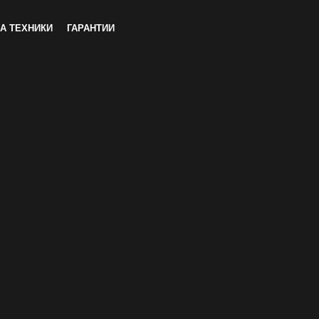
А ТЕХНИКИ
ГАРАНТИИ