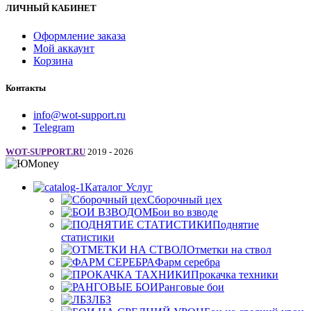
ЛИЧНЫЙ КАБИНЕТ
Оформление заказа
Мой аккаунт
Корзина
Контакты
info@wot-support.ru
Telegram
WOT-SUPPORT.RU
2019 - 2026
Каталог Услуг
Сборочный цех
Бои во взводе
Поднятие
статистики
Отметки на ствол
Фарм серебра
Прокачка техники
Ранговые бои
ЛБЗ