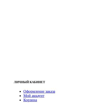
ЛИЧНЫЙ КАБИНЕТ
Оформление заказа
Мой аккаунт
Корзина