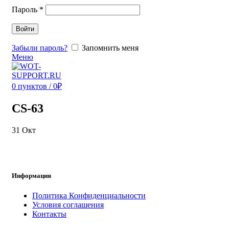
Пароль
*
Войти
Забыли пароль?
Запомнить меня
Меню
0
пунктов
/
0
₽
CS-63
31
Окт
Информация
Политика Конфиденциальности
Условия соглашения
Контакты